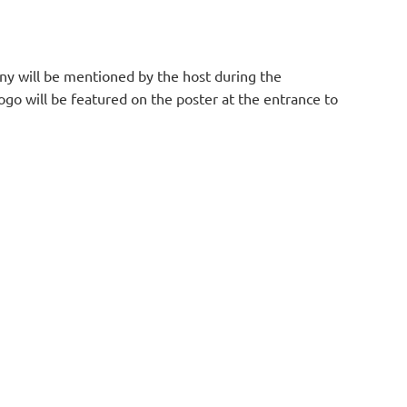
ny will be mentioned by the host during the
go will be featured on the poster at the entrance to