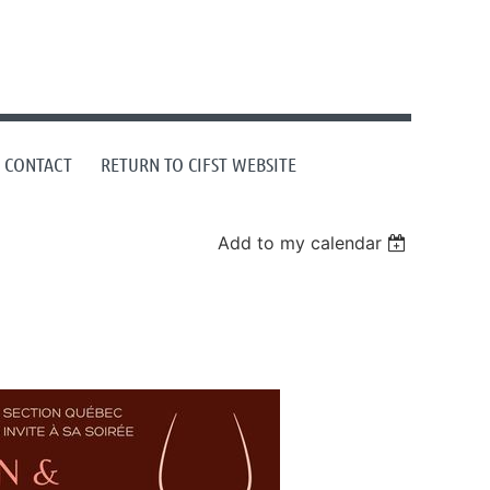
CONTACT
RETURN TO CIFST WEBSITE
Add to my calendar