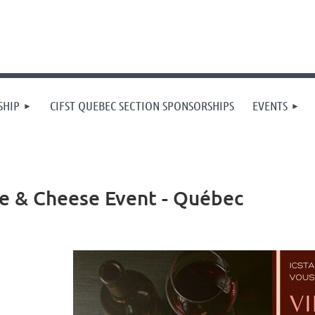
SHIP
CIFST QUEBEC SECTION SPONSORSHIPS
EVENTS
ne & Cheese Event - Québec