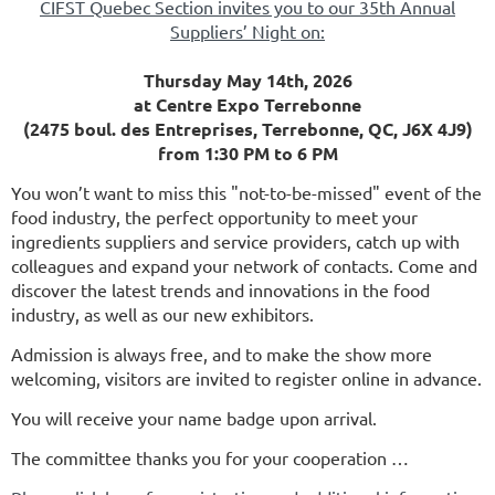
CIFST Quebec Section invites you to our 35th Annual
Suppliers’ Night on:
Thursday May 14th, 2026
at Centre Expo Terrebonne
(2475 boul. des Entreprises, Terrebonne, QC, J6X 4J9)
from 1:30 PM to 6 PM
You won’t want to miss this "not-to-be-missed" event of the
food industry, the perfect opportunity to meet your
ingredients suppliers and service providers, catch up with
colleagues and expand your network of contacts. Come and
discover the latest trends and innovations in the food
industry, as well as our new exhibitors.
Admission is always free, and to make the show more
welcoming, visitors are invited to register online in advance.
You will receive your name badge upon arrival.
The committee thanks you for your cooperation …