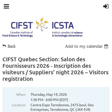
Back
Add to my calendar
CIFST Quebec Section: Salon des
Fournisseurs 2026 - Inscription des
visiteurs / Suppliers’ night 2026 – Visitors
registration
When
Thursday, May 14, 2026
1:30 PM - 6:00 PM (EDT)
Location
Centre Expo Terrebonne, 2475 boul. Des
Entreprises, Terrebonne, QC (J6X 4J9)