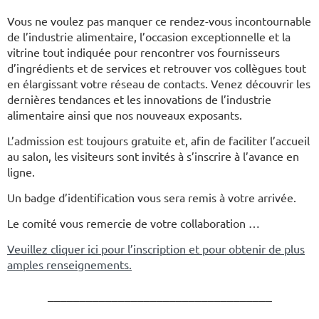
Vous ne voulez pas manquer ce rendez-vous incontournable
de l’industrie alimentaire, l’occasion exceptionnelle et la
vitrine tout indiquée pour rencontrer vos fournisseurs
d’ingrédients et de services et retrouver vos collègues tout
en élargissant votre réseau de contacts. Venez découvrir les
dernières tendances et les innovations de l’industrie
alimentaire ainsi que nos nouveaux exposants.
L’admission est toujours gratuite et, afin de faciliter l’accueil
au salon, les visiteurs sont invités à s’inscrire à l’avance en
ligne.
Un badge d’identification vous sera remis à votre arrivée.
Le comité vous remercie de votre collaboration …
Veuillez cliquer ici pour l’inscription et pour obtenir de plus
amples renseignements.
___________________________________