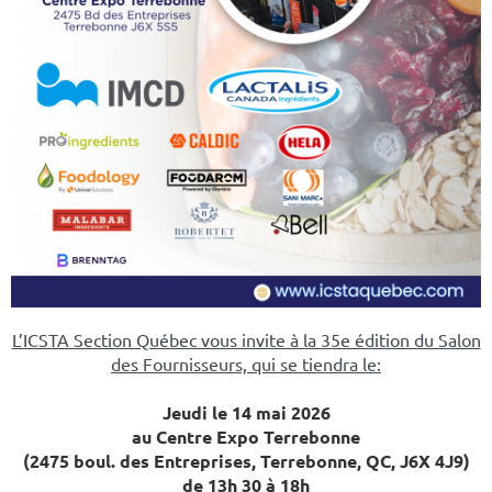
L’ICSTA Section Québec vous invite à la 35e édition du Salon
des Fournisseurs, qui se tiendra le:
Jeudi le 14 mai 2026
au Centre Expo Terrebonne
(2475 boul. des Entreprises, Terrebonne, QC, J6X 4J9)
de 13h 30 à 18h