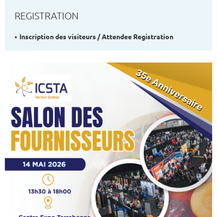
REGISTRATION
Inscription des visiteurs / Attendee Registration